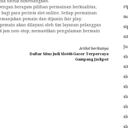
sedia untuk dimenangkan.
rt
Dengan beragam pilihan permainan berkualitas,
 bagi para pecinta slot online. Setiap permainan
m
emanjakan pemain dan dijamin fair play.
 pemain akan dilayani oleh tim layanan pelanggan
si
4 jam non-stop, memastikan pengalaman bermain
si
Ju
Artikel berikutnya
Daftar Situs Judi Slot88 Gacor Terpercaya
sl
Gampang Jackpot
si
sl
sl
sl
sl
sl
sl