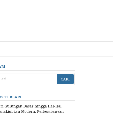
ARI
ri
tuk:
OS TERBARU
ri Gulungan Dasar hingga Hal-Hal
enakjubkan Modern: Perkembangan