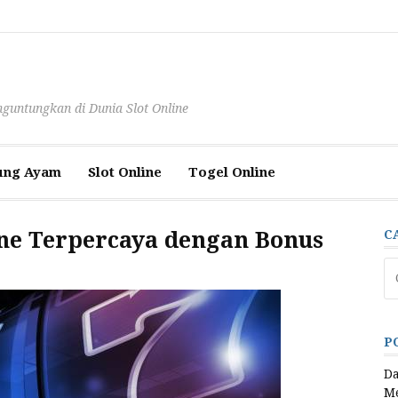
untungkan di Dunia Slot Online
ung Ayam
Slot Online
Togel Online
line Terpercaya dengan Bonus
C
Ca
un
P
Da
M