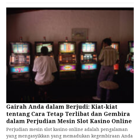
Gairah Anda dalam Berjudi: Kiat-kiat
tentang Cara Tetap Terlibat dan Gembira
dalam Perjudian Mesin Slot Kasino Online
Perjudian mesin slot kasino online adalah pengalaman
yang mengasyikkan yang memadukan kegembiraan Anda