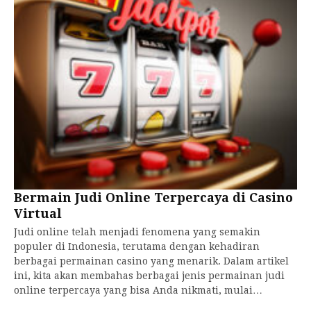
Bermain Judi Online Terpercaya di Casino
Virtual
Judi online telah menjadi fenomena yang semakin
populer di Indonesia, terutama dengan kehadiran
berbagai permainan casino yang menarik. Dalam artikel
ini, kita akan membahas berbagai jenis permainan judi
online terpercaya yang bisa Anda nikmati, mulai…