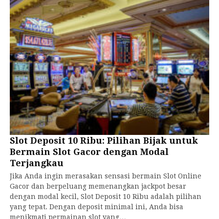
Slot Deposit 10 Ribu: Pilihan Bijak untuk
Bermain Slot Gacor dengan Modal
Terjangkau
Jika Anda ingin merasakan sensasi bermain Slot Online
Gacor dan berpeluang memenangkan jackpot besar
dengan modal kecil, Slot Deposit 10 Ribu adalah pilihan
yang tepat. Dengan deposit minimal ini, Anda bisa
menikmati permainan slot yang…