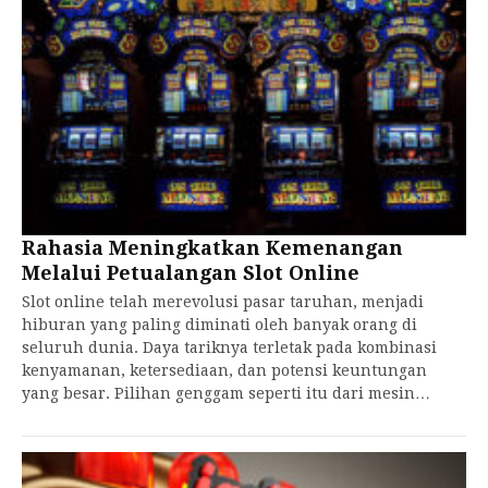
Rahasia Meningkatkan Kemenangan
Melalui Petualangan Slot Online
Slot online telah merevolusi pasar taruhan, menjadi
hiburan yang paling diminati oleh banyak orang di
seluruh dunia. Daya tariknya terletak pada kombinasi
kenyamanan, ketersediaan, dan potensi keuntungan
yang besar. Pilihan genggam seperti itu dari mesin…