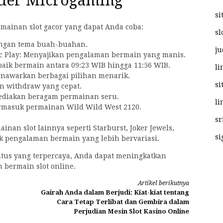
ider Microgaming
si
mainan slot gacor yang dapat Anda coba:
sl
dengan tema buah-buahan.
ju
c Play: Menyajikan pengalaman bermain yang manis.
baik bermain antara 09:23 WIB hingga 11:56 WIB.
li
enawarkan berbagai pilihan menarik.
si
an withdraw yang cepat.
ediakan beragam permainan seru.
li
ermasuk permainan Wild Wild West 2120.
sr
inan slot lainnya seperti Starburst, Joker Jewels,
si
uk pengalaman bermain yang lebih bervariasi.
situs yang terpercaya, Anda dapat meningkatkan
bermain slot online.
Artikel berikutnya
Gairah Anda dalam Berjudi: Kiat-kiat tentang
Cara Tetap Terlibat dan Gembira dalam
Perjudian Mesin Slot Kasino Online