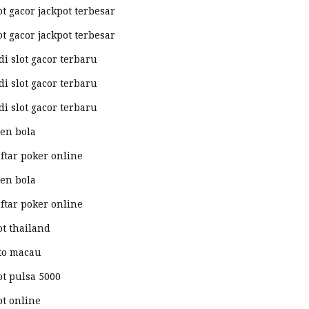
ot gacor jackpot terbesar
ot gacor jackpot terbesar
di slot gacor terbaru
di slot gacor terbaru
di slot gacor terbaru
en bola
ftar poker online
en bola
ftar poker online
ot thailand
to macau
ot pulsa 5000
ot online