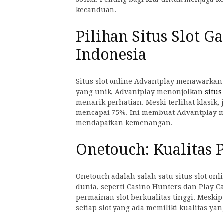
kecanduan.
Pilihan Situs Slot G
Indonesia
Situs slot online Advantplay menawarka
yang unik, Advantplay menonjolkan
situ
menarik perhatian. Meski terlihat klasik,
mencapai 75%. Ini membuat Advantplay m
mendapatkan kemenangan.
Onetouch: Kualitas
Onetouch adalah salah satu situs slot onl
dunia, seperti Casino Hunters dan Play 
permainan slot berkualitas tinggi. Mesk
setiap slot yang ada memiliki kualitas y