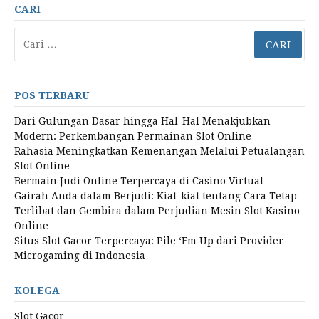
CARI
Cari
untuk:
POS TERBARU
Dari Gulungan Dasar hingga Hal-Hal Menakjubkan
Modern: Perkembangan Permainan Slot Online
Rahasia Meningkatkan Kemenangan Melalui Petualangan
Slot Online
Bermain Judi Online Terpercaya di Casino Virtual
Gairah Anda dalam Berjudi: Kiat-kiat tentang Cara Tetap
Terlibat dan Gembira dalam Perjudian Mesin Slot Kasino
Online
Situs Slot Gacor Terpercaya: Pile ‘Em Up dari Provider
Microgaming di Indonesia
KOLEGA
Slot Gacor