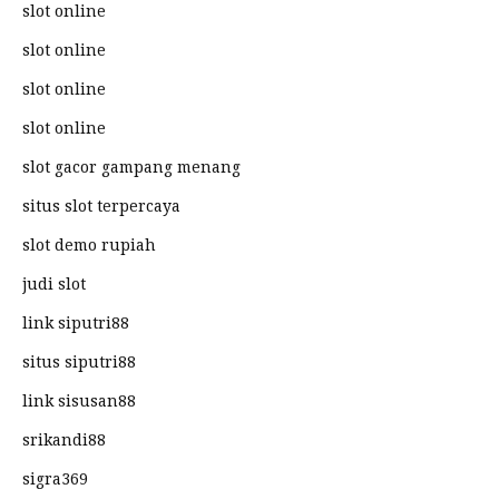
slot online
slot online
slot online
slot online
slot gacor gampang menang
situs slot terpercaya
slot demo rupiah
judi slot
link siputri88
situs siputri88
link sisusan88
srikandi88
sigra369