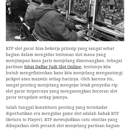
RTP slot gacor bisa bekerja prinsip yang sangat sehat
bagian dalam mengidas tontonan slot mana yang
menyimpan kans garis menjelang dimenangkan. Sebagai
partisan
Situs Daftar Judi Slot Online
, tentunya kita
butuh mengefisienkan kans kita menjelang mengantongi
jackpot atau maxwin setiap harinya. Oleh karena itu,
sangat penting menjelang mengejar letak penyedia rtp
slot gacor terpercaya yang mengasongkan bocoran slot
gacor terupdate setiap jamnya.
Salah tunggal konstituen penting yang teristiadat
diperhatikan era mengidas game slot adalah babak RTP
(Return to Player). RTP mewujudkan catu otoritas yang
dibayarkan oleh peranti slot menjelang partisan bagian