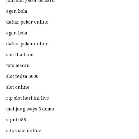
judi slot gacor terbaru
agen bola
daftar poker online
agen bola
daftar poker online
slot thailand
toto macau
slot pulsa 5000
slot online
rtp slot hari ini live
mahjong ways 3 demo
siputri88
situs slot online