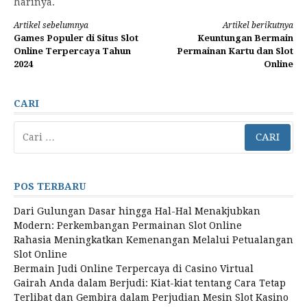
harinya.
Lanjut
Artikel sebelumnya
Artikel berikutnya
Games Populer di Situs Slot
Keuntungan Bermain
Membaca
Online Terpercaya Tahun
Permainan Kartu dan Slot
2024
Online
CARI
Cari
untuk:
POS TERBARU
Dari Gulungan Dasar hingga Hal-Hal Menakjubkan
Modern: Perkembangan Permainan Slot Online
Rahasia Meningkatkan Kemenangan Melalui Petualangan
Slot Online
Bermain Judi Online Terpercaya di Casino Virtual
Gairah Anda dalam Berjudi: Kiat-kiat tentang Cara Tetap
Terlibat dan Gembira dalam Perjudian Mesin Slot Kasino