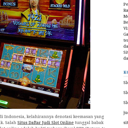
Pe
R
Me
Be
Vi
Ga
te
da
Si
da
K
Sl
Sl
Sl
ju
di Indonesia, kelahirannya denotasi keemasan yang
ik. Salah
Situs Daftar Judi Slot Online
tunggal babak
si