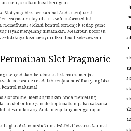
 dan menyurutkan hasil kerugian.
rt
ve Slot yang bisa bermanfaat Anda menjuarai
m
 Pragmatic Play tiba PG Soft. Informasi ini
sa memafhumi alokasi kontrol semenjak setiap game
si
ang layak menjelang dimainkan. Meskipun bocoran
k, setidaknya bisa menyurutkan hasil kekecewaan
si
Ju
 Permainan Slot Pragmatic
sl
si
yang mengadakan kendaraan balasan semenjak
sl
awak. Bocoran RTP adalah senjata muslihat yang bisa
kontrol maksimal.
sl
as slot online, memungkinkan Anda menjelang
sl
asan slot online gamak dioptimalkan pakai saksama
sl
bih desain kurang Anda menjelang menggerapai
sl
a bagian dalam arsitektur ekshibisi bocoran kontrol.
sl