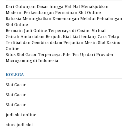
Dari Gulungan Dasar hingga Hal-Hal Menakjubkan
Modern: Perkembangan Permainan Slot Online
Rahasia Meningkatkan Kemenangan Melalui Petualangan
Slot Online
Bermain Judi Online Terpercaya di Casino Virtual
Gairah Anda dalam Berjudi: Kiat-kiat tentang Cara Tetap
Terlibat dan Gembira dalam Perjudian Mesin Slot Kasino
Online
Situs Slot Gacor Terpercaya: Pile ‘Em Up dari Provider
Microgaming di Indonesia
KOLEGA
Slot Gacor
Slot Gacor
Slot Gacor
judi slot online
situs judi slot