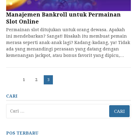
Manajemen Bankroll untuk Permainan
Slot Online
Permainan slot ditujukan untuk orang dewasa. Apakah
ini mendebarkan? Sangat! Bisakah itu membuat pemain
merasa seperti anak-anak lagi? Kadang-kadang, ya! Tidak
ada yang menandingi perasaan yang datang dengan
kemenangan jackpot, atau bonus favorit yang dipicu,…
Paginasi
Laman
Laman
Laman
1
2
3
pos
CARI
Cari
untuk:
POS TERBARU